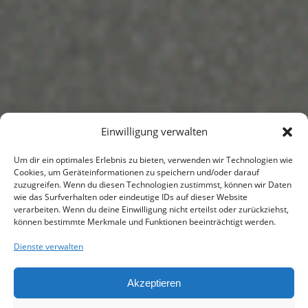
Einwilligung verwalten
Um dir ein optimales Erlebnis zu bieten, verwenden wir Technologien wie
Cookies, um Geräteinformationen zu speichern und/oder darauf
zuzugreifen. Wenn du diesen Technologien zustimmst, können wir Daten
wie das Surfverhalten oder eindeutige IDs auf dieser Website
verarbeiten. Wenn du deine Einwilligung nicht erteilst oder zurückziehst,
können bestimmte Merkmale und Funktionen beeinträchtigt werden.
Dienste verwalten
Akzeptieren