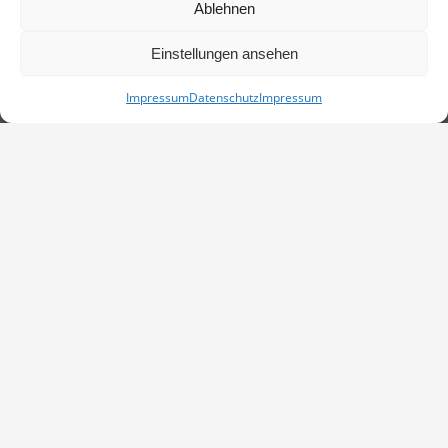
Ablehnen
Einstellungen ansehen
Impressum
Datenschutz
Impressum